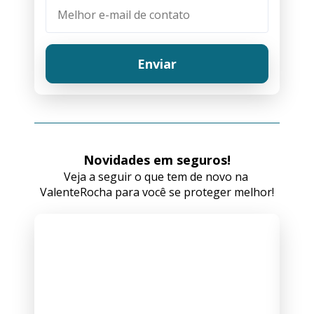
Enviar
Novidades em seguros!
Veja a seguir o que tem de novo na 
ValenteRocha para você se proteger melhor!