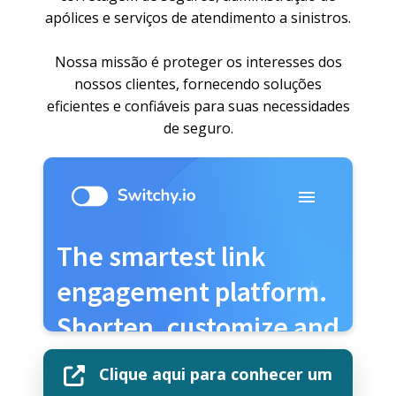
apólices e serviços de atendimento a sinistros.
Nossa missão é proteger os interesses dos
nossos clientes, fornecendo soluções
eficientes e confiáveis para suas necessidades
de seguro.
Clique aqui para conhecer um