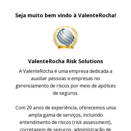
Seja muito bem vindo à ValenteRocha!
ValenteRocha Risk Solutions
A ValenteRocha é uma empresa dedicada a
auxiliar pessoas e empresas no
gerenciamento de riscos por meio de apólices
de seguros.
Com 20 anos de experiência, oferecemos uma
ampla gama de serviços, incluindo
entendimento de riscos (risk assessment),
corretagem de seguros, administração de