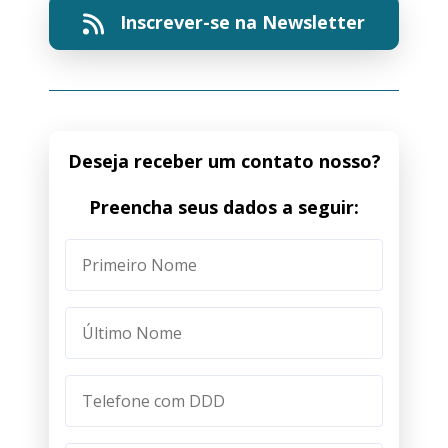
Inscrever-se na Newsletter
Deseja receber um contato nosso?
Preencha seus dados a seguir: